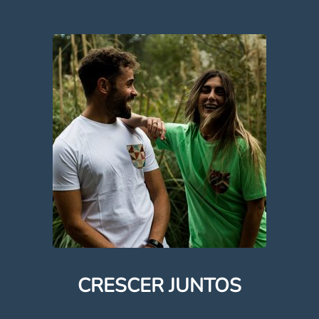
CRESCER JUNTOS