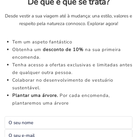
De que é que se trata?
Desde vestir a sua viagem até à mudança: una estilo, valores e
respeito pela natureza connosco. Explorar agora!
Tem um aspeto fantástico
Obtenha um
desconto de 10%
na sua primeira
encomenda.
Tenha acesso a ofertas exclusivas e limitadas antes
de qualquer outra pessoa.
Colaborar no desenvolvimento de vestuário
sustentável.
Plantar uma árvore.
Por cada encomenda,
plantaremos uma árvore