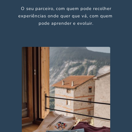
O seu parceiro, com quem pode recolher
experiências onde quer que vá, com quem
pode aprender e evoluir.