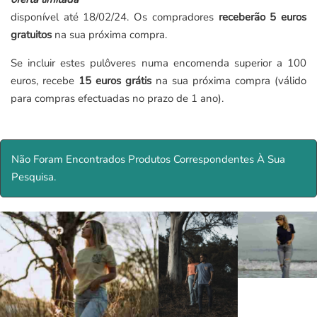
disponível até 18/02/24. Os compradores
receberão 5 euros
gratuitos
na sua próxima compra.
Se incluir estes pulôveres numa encomenda superior a 100
euros, recebe
15 euros grátis
na sua próxima compra (válido
para compras efectuadas no prazo de 1 ano).
Não Foram Encontrados Produtos Correspondentes À Sua
Pesquisa.