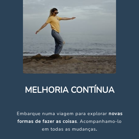
MELHORIA CONTÍNUA
Embarque numa viagem para explorar
novas
formas de fazer as coisas
. Acompanhamo-lo
em todas as mudanças
.