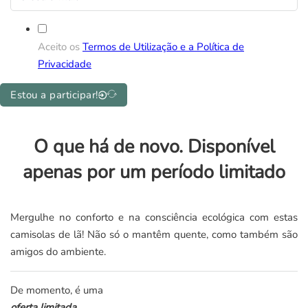
Aceito os
Termos de Utilização e a Política de
Privacidade
Estou a participar!
O que há de novo. Disponível
apenas por um período limitado
Mergulhe no conforto e na consciência ecológica com estas
camisolas de lã! Não só o mantêm quente, como também são
amigos do ambiente.
De momento, é uma
oferta limitada