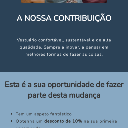
A NOSSA CONTRIBUIÇÃO
Vestuário confortável, sustentável e de alta
qualidade. Sempre a inovar, a pensar em
melhores formas de fazer as coisas.
Esta é a sua oportunidade de fazer
parte desta mudança
Tem um aspeto fantástico
Obtenha um
desconto de 10%
na sua primeira