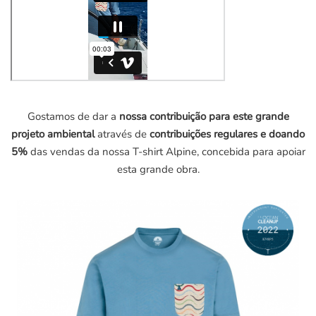
Gostamos de dar a
nossa contribuição para este grande
projeto ambiental
através de
contribuições regulares e doando
5%
das vendas da nossa T-shirt Alpine, concebida para apoiar
esta grande obra.