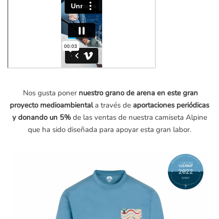
Nos gusta poner
nuestro grano de arena en este gran
proyecto medioambiental
a través de
aportaciones periódicas
y donando un 5%
de las ventas de nuestra camiseta Alpine
que ha sido diseñada para apoyar esta gran labor.