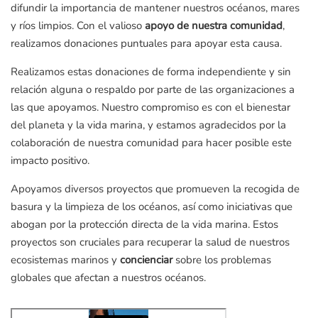
difundir la importancia de mantener nuestros océanos, mares
y ríos limpios. Con el valioso
apoyo de nuestra comunidad
,
realizamos donaciones puntuales para apoyar esta causa.
Realizamos estas donaciones de forma independiente y sin
relación alguna o respaldo por parte de las organizaciones a
las que apoyamos. Nuestro compromiso es con el bienestar
del planeta y la vida marina, y estamos agradecidos por la
colaboración de nuestra comunidad para hacer posible este
impacto positivo.
Apoyamos diversos proyectos que promueven la recogida de
basura y la limpieza de los océanos, así como iniciativas que
abogan por la protección directa de la vida marina. Estos
proyectos son cruciales para recuperar la salud de nuestros
ecosistemas marinos y
concienciar
sobre los problemas
globales que afectan a nuestros océanos.