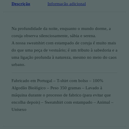
Descrição
Informação adicional
Na profundidade da noite, enquanto o mundo dorme, a
coruja observa silenciosamente, sábia e serena.
A nossa sweatshirt com estampado de coruja é muito mais
do que uma peça de vestuário; é um tributo à sabedoria e a
uma ligação profunda à natureza, mesmo no meio do caos
urbano.
Fabricado em Portugal – T-shirt com bolso – 100%
Algodão Biológico – Peso 350 gramas – Lavado à
máquina durante o processo de fabrico (para evitar que
encolha depois) – Sweatshirt com estampado – Animal –
Unisexo