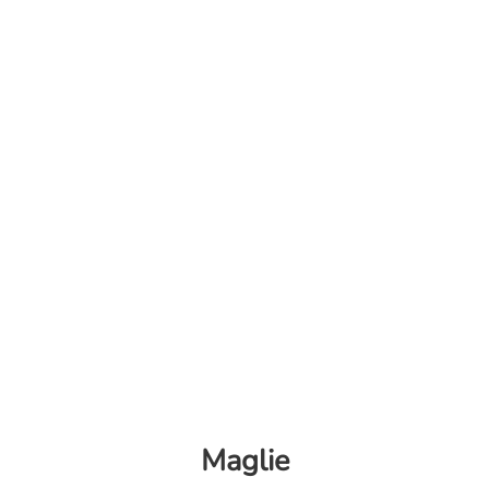
Maglie