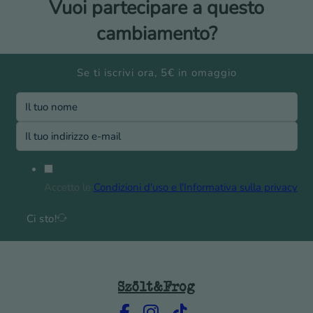
Vuoi partecipare a questo
cambiamento?
Se ti iscrivi ora, 5€ in omaggio
Accetto le
Condizioni d'uso e l'Informativa sulla privacy
Ci sto!
Szölt&Frog