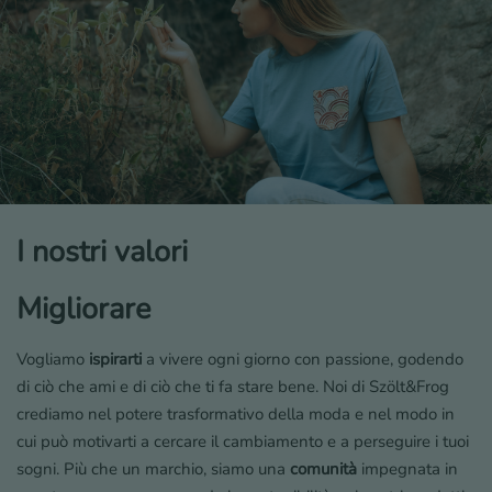
I nostri valori
Migliorare
Vogliamo
ispirarti
a vivere ogni giorno con passione, godendo
di ciò che ami e di ciò che ti fa stare bene. Noi di Szölt&Frog
crediamo nel potere trasformativo della moda e nel modo in
cui può motivarti a cercare il cambiamento e a perseguire i tuoi
sogni. Più che un marchio, siamo una
comunità
impegnata in