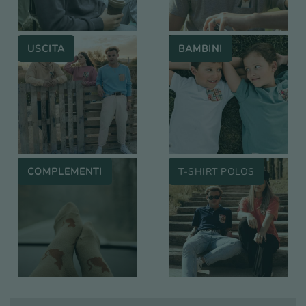
USCITA
BAMBINI
COMPLEMENTI
T-SHIRT POLOS