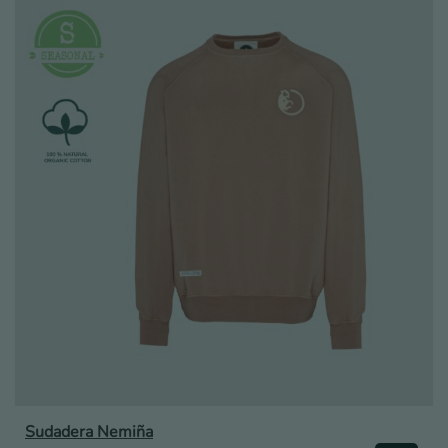
Sudadera Nemiña