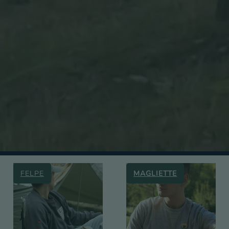
FELPE
MAGLIETTE