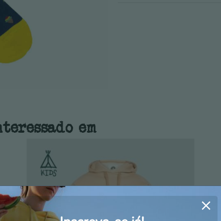
nteressado em