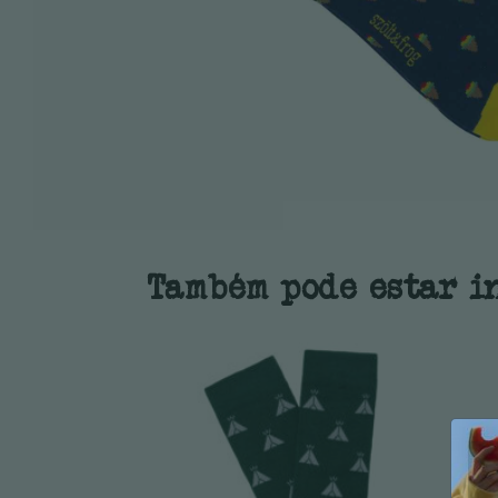
Também pode estar i