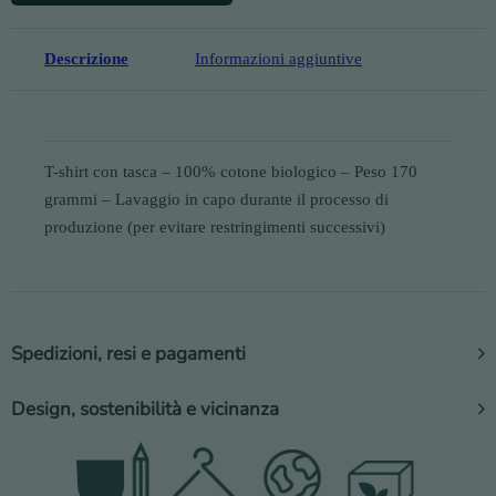
Descrizione
Informazioni aggiuntive
T-shirt con tasca – 100% cotone biologico – Peso 170
grammi – Lavaggio in capo durante il processo di
produzione (per evitare restringimenti successivi)
Spedizioni, resi e pagamenti
Design, sostenibilità e vicinanza