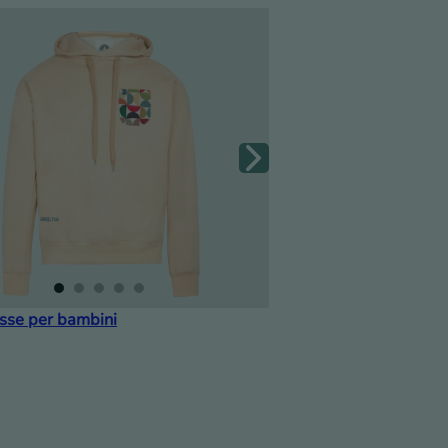
sse per bambini