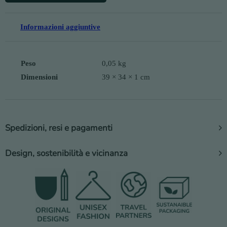
Informazioni aggiuntive
Peso
0,05 kg
Dimensioni
39 × 34 × 1 cm
Spedizioni, resi e pagamenti
Design, sostenibilità e vicinanza