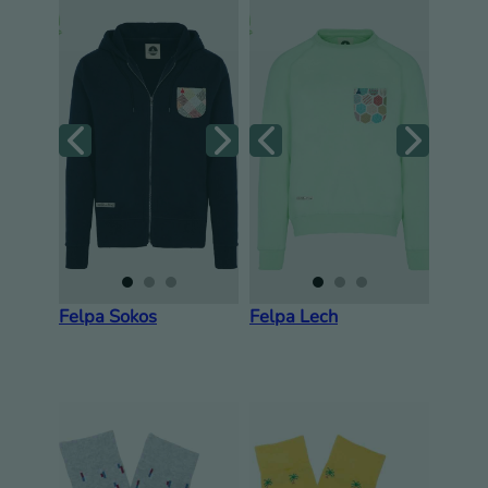
Felpa Sokos
Felpa Lech