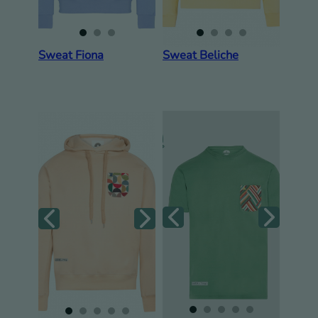
Sweat Fiona
Sweat Beliche