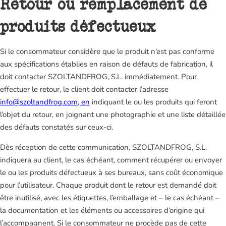
Retour ou remplacement de
produits défectueux
Si le consommateur considère que le produit n’est pas conforme
aux spécifications établies en raison de défauts de fabrication, il
doit contacter SZOLTANDFROG, S.L. immédiatement. Pour
effectuer le retour, le client doit contacter l’adresse
info@szoltandfrog.com, en
indiquant le ou les produits qui feront
l’objet du retour, en joignant une photographie et une liste détaillée
des défauts constatés sur ceux-ci.
Dès réception de cette communication, SZOLTANDFROG, S.L.
indiquera au client, le cas échéant, comment récupérer ou envoyer
le ou les produits défectueux à ses bureaux, sans coût économique
pour l’utilisateur. Chaque produit dont le retour est demandé doit
être inutilisé, avec les étiquettes, l’emballage et – le cas échéant –
la documentation et les éléments ou accessoires d’origine qui
l’accompagnent. Si le consommateur ne procède pas de cette