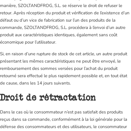
manière, SZOLTANDFROG, S.L. se réserve le droit de refuser le
retour. Après réception du produit et vérification de l’existence d’un
défaut ou d’un vice de fabrication sur l’un des produits de la
commande, SZOLTANDFROG, S.L. procédera à l’envoi d’un autre
produit aux caractéristiques identiques, également sans coût
économique pour l’utilisateur.
Si, en raison d’une rupture de stock de cet article, un autre produit
présentant les mêmes caractéristiques ne peut être envoyé, le
remboursement des sommes versées pour l’achat du produit
retourné sera effectué le plus rapidement possible et, en tout état
de cause, dans les 14 jours suivants.
Droit de rétractation
Dans le cas où le consommateur n’est pas satisfait des produits
reçus dans sa commande, conformément à la loi générale pour la
défense des consommateurs et des utilisateurs, le consommateur