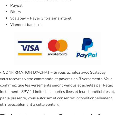
Paypal
Bizum
Scalapay – Payer 3 fois sans intérêt
Virement bancaire
« CONFIRMATION D’ACHAT – Si vous achetez avec Scalapay,
vous recevrez votre commande et payerez en 3 versements. Vous
confirmez que les versements seront vendus et achetés par Retail
Instalments SPV 1 Limited, les parties liées et leurs bénéficiaires et,
par la présente, vous autorisez et consentez inconditionnellement
et irrévocablement à cette vente ».