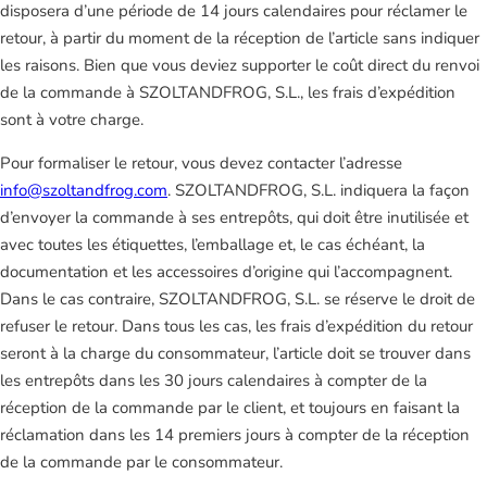
disposera d’une période de 14 jours calendaires pour réclamer le
retour, à partir du moment de la réception de l’article sans indiquer
les raisons. Bien que vous deviez supporter le coût direct du renvoi
de la commande à SZOLTANDFROG, S.L., les frais d’expédition
sont à votre charge.
Pour formaliser le retour, vous devez contacter l’adresse
info@szoltandfrog.com
. SZOLTANDFROG, S.L. indiquera la façon
d’envoyer la commande à ses entrepôts, qui doit être inutilisée et
avec toutes les étiquettes, l’emballage et, le cas échéant, la
documentation et les accessoires d’origine qui l’accompagnent.
Dans le cas contraire, SZOLTANDFROG, S.L. se réserve le droit de
refuser le retour. Dans tous les cas, les frais d’expédition du retour
seront à la charge du consommateur, l’article doit se trouver dans
les entrepôts dans les 30 jours calendaires à compter de la
réception de la commande par le client, et toujours en faisant la
réclamation dans les 14 premiers jours à compter de la réception
de la commande par le consommateur.