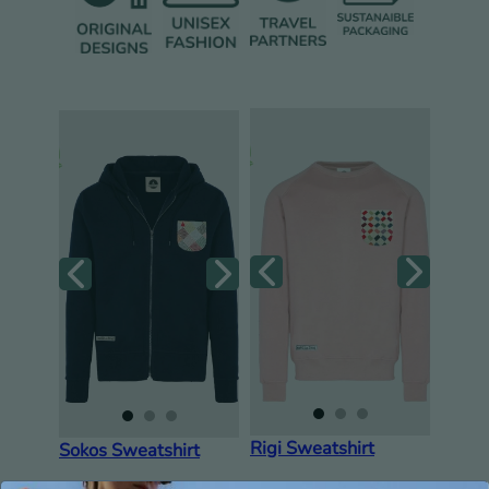
Rigi Sweatshirt
Sokos Sweatshirt