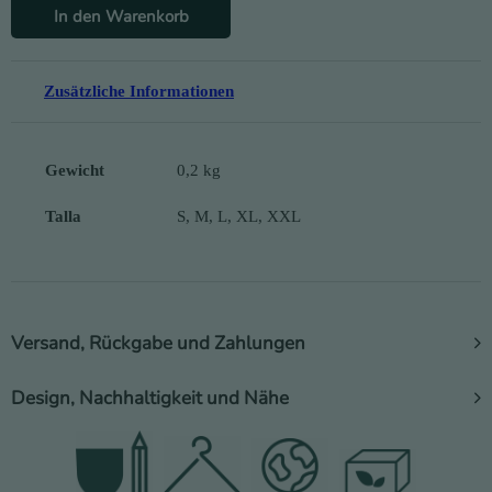
In den Warenkorb
Zusätzliche Informationen
Gewicht
0,2 kg
Talla
S, M, L, XL, XXL
Versand, Rückgabe und Zahlungen
Design, Nachhaltigkeit und Nähe