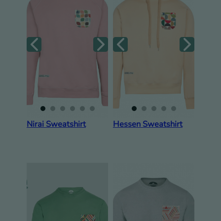
Nirai Sweatshirt
Hessen Sweatshirt