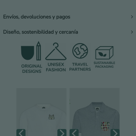
Envíos, devoluciones y pagos
Diseño, sostenibilidad y cercanía