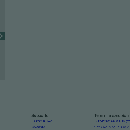
Supporto
Termini e condizioni
Restituzioni
Informativa sulla p
Contatto
Termini e condizioni