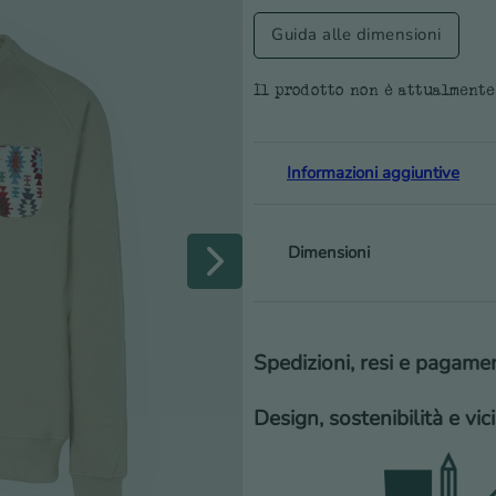
Guida alle dimensioni
Il prodotto non è attualmente
Informazioni aggiuntive
Dimensioni
Spedizioni, resi e pagame
Design, sostenibilità e vi