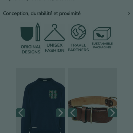
Conception, durabilité et proximité