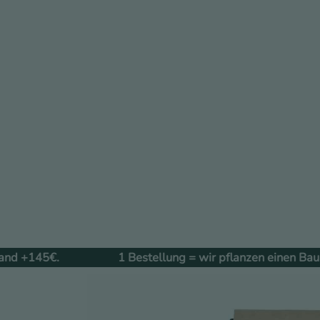
1 Bestellung = wir pflanzen einen Baum