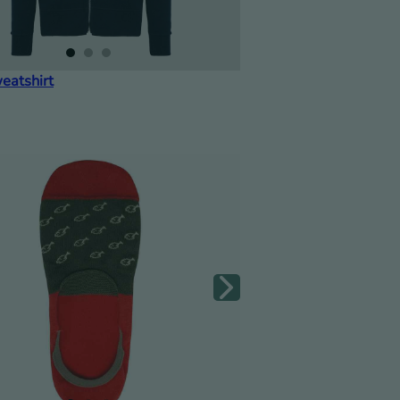
eatshirt