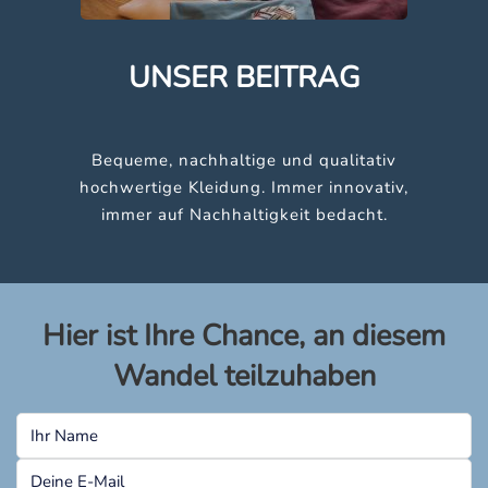
UNSER BEITRAG
Bequeme, nachhaltige und qualitativ
hochwertige Kleidung. Immer innovativ,
immer auf Nachhaltigkeit bedacht.
Hier ist Ihre Chance, an diesem
Wandel teilzuhaben