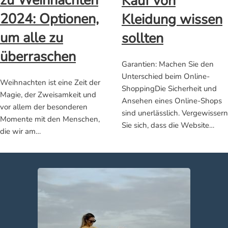
zu Weihnachten
Kauf von
2024: Optionen,
Kleidung wissen
um alle zu
sollten
überraschen
Garantien: Machen Sie den
Unterschied beim Online-
Weihnachten ist eine Zeit der
ShoppingDie Sicherheit und
Magie, der Zweisamkeit und
Ansehen eines Online-Shops
vor allem der besonderen
sind unerlässlich. Vergewissern
Momente mit den Menschen,
Sie sich, dass die Website…
die wir am…