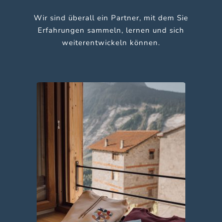
Wir sind überall ein Partner, mit dem Sie
Erfahrungen sammeln, lernen und sich
weiterentwickeln können.