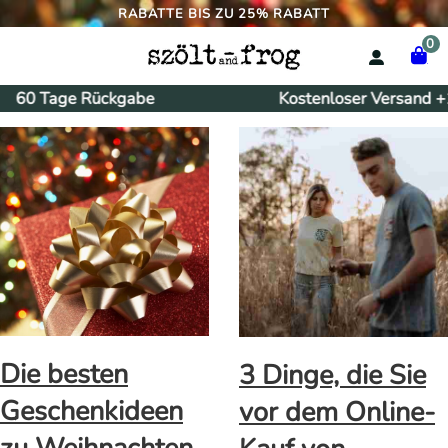
RABATTE BIS ZU 25% RABATT
0
60 Tage Rückgabe
Kostenloser Versand +1
Die besten
3 Dinge, die Sie
Geschenkideen
vor dem Online-