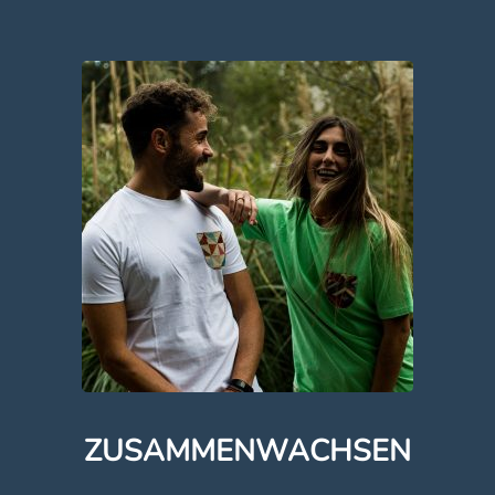
ZUSAMMENWACHSEN