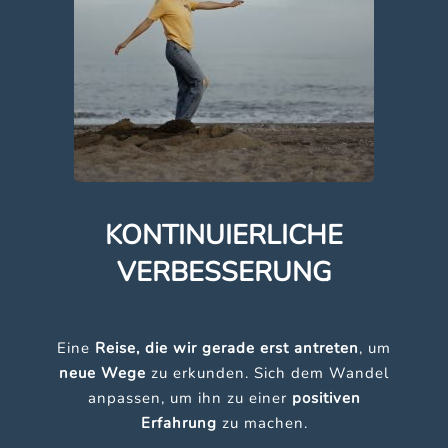
KONTINUIERLICHE
VERBESSERUNG
Eine
Reise, die wir gerade erst antreten
, um
neue Wege
zu erkunden. Sich dem Wandel
anpassen, um ihn zu einer
positiven
Erfahrung
zu machen.