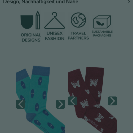
Design, Nachhaltigkeit und Nähe