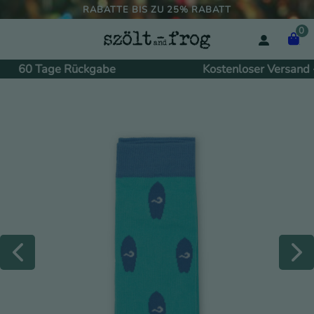
RABATTE BIS ZU 25% RABATT
0
60 Tage Rückgabe
Kostenloser Versand +