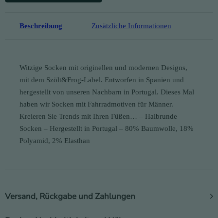
Beschreibung
Zusätzliche Informationen
Witzige Socken mit originellen und modernen Designs,
mit dem Szölt&Frog-Label. Entworfen in Spanien und
hergestellt von unseren Nachbarn in Portugal. Dieses Mal
haben wir Socken mit Fahrradmotiven für Männer.
Kreieren Sie Trends mit Ihren Füßen… – Halbrunde
Socken – Hergestellt in Portugal – 80% Baumwolle, 18%
Polyamid, 2% Elasthan
Versand, Rückgabe und Zahlungen