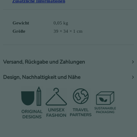
Zusätzliche Informationen
Gewicht
0,05 kg
Größe
39 × 34 × 1 cm
Versand, Rückgabe und Zahlungen
Design, Nachhaltigkeit und Nähe